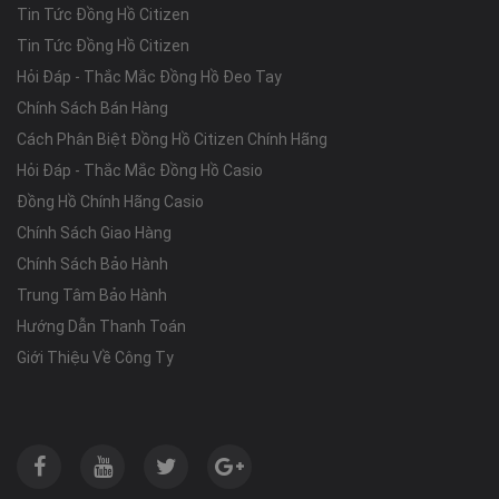
Tin Tức Đồng Hồ Citizen
Tin Tức Đồng Hồ Citizen
Hỏi Đáp - Thắc Mắc Đồng Hồ Đeo Tay
Chính Sách Bán Hàng
Cách Phân Biệt Đồng Hồ Citizen Chính Hãng
Hỏi Đáp - Thắc Mắc Đồng Hồ Casio
Đồng Hồ Chính Hãng Casio
Chính Sách Giao Hàng
Chính Sách Bảo Hành
Trung Tâm Bảo Hành
Hướng Dẫn Thanh Toán
Giới Thiệu Về Công Ty