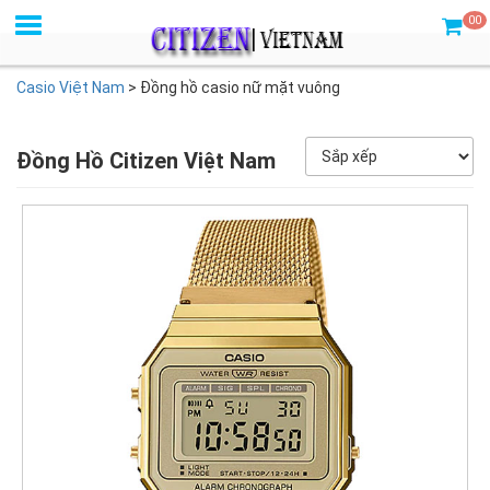
00
Casio Việt Nam
>
Đồng hồ casio nữ mặt vuông
Đồng Hồ Citizen Việt Nam