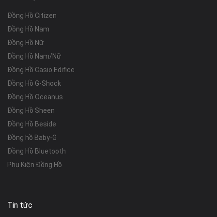
Đồng Hồ Citizen
Đồng Hồ Nam
Đồng Hồ Nữ
Đồng Hồ Nam/Nữ
Đồng Hồ Casio Edifice
Đồng Hồ G-Shock
Đồng Hồ Oceanus
Đồng Hồ Sheen
Đồng Hồ Beside
Đồng hồ Baby-G
Đồng Hồ Bluetooth
Phụ Kiện Đồng Hồ
Tin tức