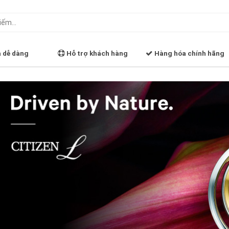
ả dễ dàng
Hỗ trợ khách hàng
Hàng hóa chính hãng