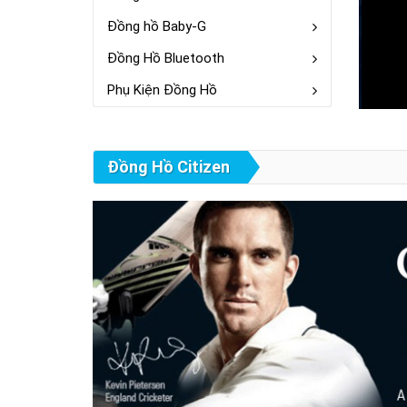
Đồng hồ Baby-G
Đồng Hồ Bluetooth
Phụ Kiện Đồng Hồ
Đồng Hồ Citizen