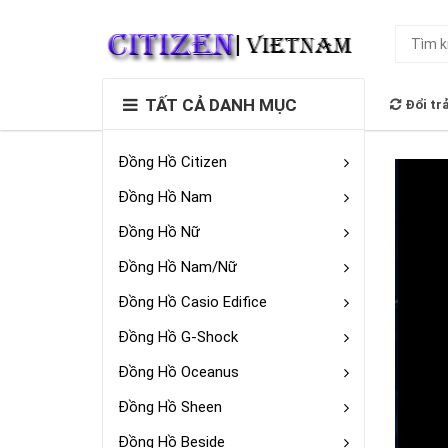
TẤT CẢ DANH MỤC
Đổi tr
Đồng Hồ Citizen
Đồng Hồ Nam
Đồng Hồ Nữ
Đồng Hồ Nam/Nữ
Đồng Hồ Casio Edifice
Đồng Hồ G-Shock
Đồng Hồ Oceanus
Đồng Hồ Sheen
Đồng Hồ Beside