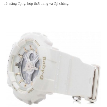
trẻ, năng động, hợp thời trang và đại chúng.