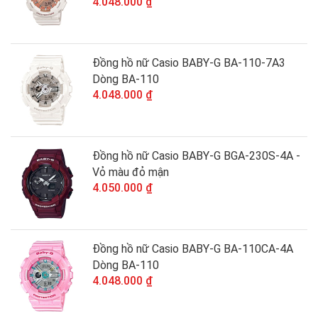
4.048.000 ₫
Đồng hồ nữ Casio BABY-G BA-110-7A3
Dòng BA-110
4.048.000 ₫
Đồng hồ nữ Casio BABY-G BGA-230S-4A -
Vỏ màu đỏ mận
4.050.000 ₫
Đồng hồ nữ Casio BABY-G BA-110CA-4A
Dòng BA-110
4.048.000 ₫