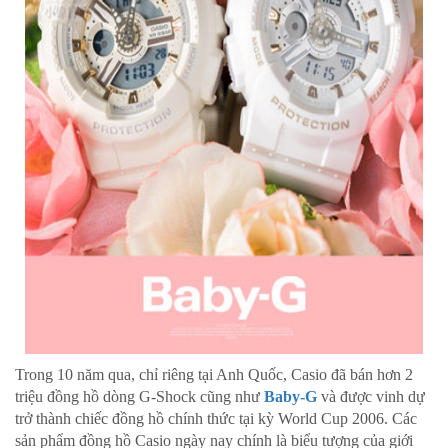
Trong 10 năm qua, chỉ riêng tại Anh Quốc, Casio đã bán hơn 2
triệu đồng hồ dòng G-Shock cũng như
Baby-G
và được vinh dự
trở thành chiếc đồng hồ chính thức tại kỳ World Cup 2006. Các
sản phẩm đồng hồ Casio ngày nay chính là biểu tượng của giới