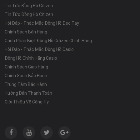
Tin Tức Đồng Hồ Citizen
Tin Tức Đồng Hồ Citizen
Hỏi Đáp - Thắc Mắc Đồng Hồ Đeo Tay
Chính Sách Bán Hàng
Cách Phân Biệt Đồng Hồ Citizen Chính Hãng
Hỏi Đáp - Thắc Mắc Đồng Hồ Casio
Đồng Hồ Chính Hãng Casio
Chính Sách Giao Hàng
Chính Sách Bảo Hành
Trung Tâm Bảo Hành
Hướng Dẫn Thanh Toán
Giới Thiệu Về Công Ty