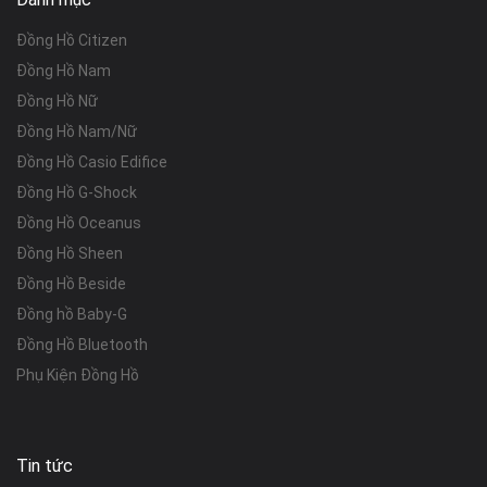
Đồng Hồ Citizen
Đồng Hồ Nam
Đồng Hồ Nữ
Đồng Hồ Nam/Nữ
Đồng Hồ Casio Edifice
Đồng Hồ G-Shock
Đồng Hồ Oceanus
Đồng Hồ Sheen
Đồng Hồ Beside
Đồng hồ Baby-G
Đồng Hồ Bluetooth
Phụ Kiện Đồng Hồ
Tin tức