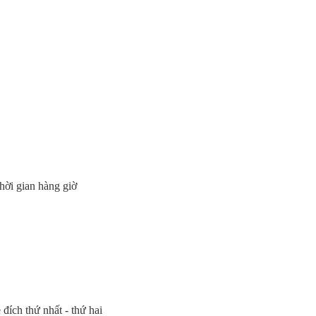
thời gian hàng giờ
 đích thứ nhất - thứ hai