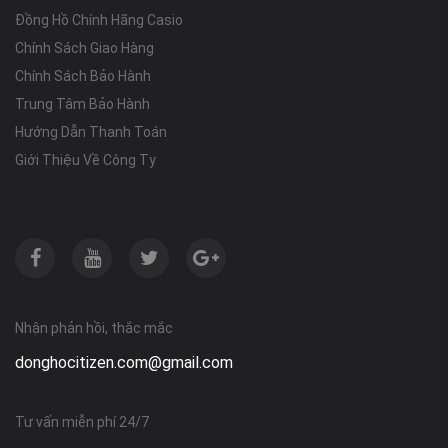
Đồng Hồ Chính Hãng Casio
Chính Sách Giao Hàng
Chính Sách Bảo Hành
Trung Tâm Bảo Hành
Hướng Dẫn Thanh Toán
Giới Thiệu Về Công Ty
Nhận phản hồi, thắc mắc
donghocitizen.com@gmail.com
Tư vấn miễn phí 24/7