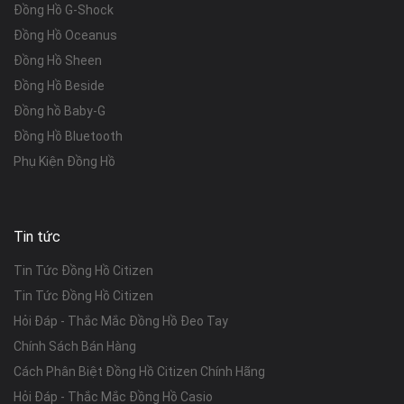
Đồng Hồ G-Shock
Đồng Hồ Oceanus
Đồng Hồ Sheen
Đồng Hồ Beside
Đồng hồ Baby-G
Đồng Hồ Bluetooth
Phụ Kiện Đồng Hồ
Tin tức
Tin Tức Đồng Hồ Citizen
Tin Tức Đồng Hồ Citizen
Hỏi Đáp - Thắc Mắc Đồng Hồ Đeo Tay
Chính Sách Bán Hàng
Cách Phân Biệt Đồng Hồ Citizen Chính Hãng
Hỏi Đáp - Thắc Mắc Đồng Hồ Casio