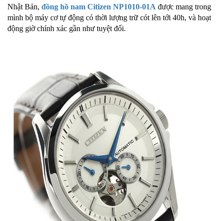
Nhật Bản,
đồng hồ nam Citizen NP1010-01A
được mang trong
mình bộ máy cơ tự động có thời lượng trữ cót lên tới 40h, và hoạt
động giờ chính xác gần như tuyệt đối.