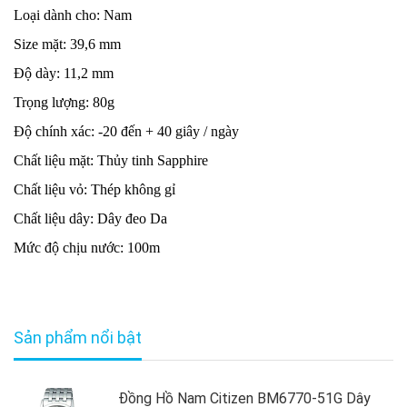
Loại dành cho: Nam
Size mặt: 39,6 mm
Độ dày: 11,2 mm
Trọng lượng: 80g
Độ chính xác: -20 đến + 40 giây / ngày
Chất liệu mặt: Thủy tinh Sapphire
Chất liệu vỏ: Thép không gỉ
Chất liệu dây: Dây đeo Da
Mức độ chịu nước: 100m
Sản phẩm nổi bật
Đồng Hồ Nam Citizen BM6770-51G Dây