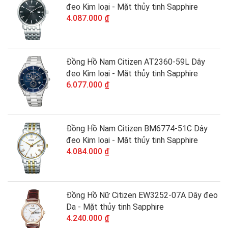
đeo Kim loại - Mặt thủy tinh Sapphire
4.087.000 ₫
Đồng Hồ Nam Citizen AT2360-59L Dây
đeo Kim loại - Mặt thủy tinh Sapphire
6.077.000 ₫
Đồng Hồ Nam Citizen BM6774-51C Dây
đeo Kim loại - Mặt thủy tinh Sapphire
4.084.000 ₫
Đồng Hồ Nữ Citizen EW3252-07A Dây đeo
Da - Mặt thủy tinh Sapphire
4.240.000 ₫