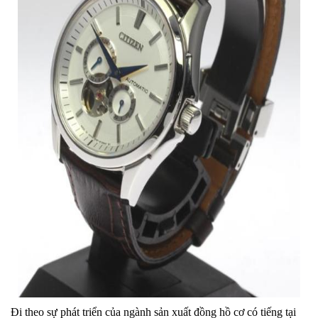
Đi theo sự phát triển của ngành sản xuất đồng hồ cơ có tiếng tại