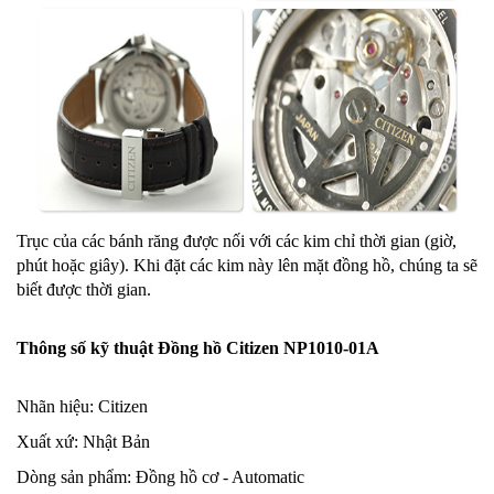
Trục của các bánh răng được nối với các kim chỉ thời gian (giờ,
phút hoặc giây). Khi đặt các kim này lên mặt đồng hồ, chúng ta sẽ
biết được thời gian.
Thông số kỹ thuật Đồng hồ Citizen NP1010-01A
Nhãn hiệu: Citizen
Xuất xứ: Nhật Bản
Dòng sản phẩm: Đồng hồ cơ - Automatic